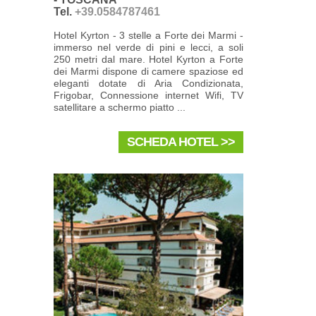
Tel.
+39.0584787461
Hotel Kyrton - 3 stelle a Forte dei Marmi -
immerso nel verde di pini e lecci, a soli
250 metri dal mare. Hotel Kyrton a Forte
dei Marmi dispone di camere spaziose ed
eleganti dotate di Aria Condizionata,
Frigobar, Connessione internet Wifi, TV
satellitare a schermo piatto ...
SCHEDA HOTEL >>