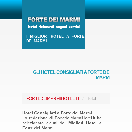
I MIGLIORI HOTEL A FORTE
DEI MARMI
GLI HOTEL CONSIGLIATI A FORTE DEI
MARMI
FORTEDEIMARMIHOTEL.IT
/
Hotel
Hotel Consigliati a Forte dei Marmi
La redazione di FortedeiMarmiHotel.it ha
selezionato alcuni dei
Migliori Hotel a
Forte dei Marmi
...