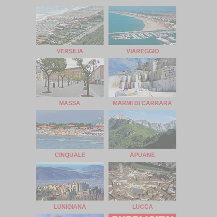
VERSILIA
VIAREGGIO
MASSA
MARMI DI CARRARA
CINQUALE
APUANE
LUNIGIANA
LUCCA