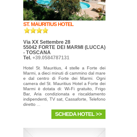
ST. MAURITIUS HOTEL
Via XX Settembre 28
55042 FORTE DEI MARMI (LUCCA)
- TOSCANA
Tel.
+39.0584787131
Hotel St. Mauritius, 4 stelle a Forte dei
Marmi, a dieci minuti di cammino dal mare
e dal centro di Forte dei Marmi. Ogni
camera del St. Mauritius Hotel a Forte dei
Marmi è dotata di: Wi-Fi gratuito, Frigo
Bar, Aria condizionata e riscaldamento
indipendenti, TV sat, Cassaforte, Telefono
diretto ...
SCHEDA HOTEL >>