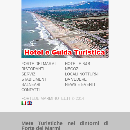
FORTE DEI MARMI
HOTEL E B&B
RISTORANTI
NEGOZI
SERVIZI
LOCALI NOTTURNI
STABILIMENTI
DA VEDERE
BALNEARI
NEWS E EVENTI
CONTATTI
FORTEDEIMARMIHOTEL.IT © 2014
Mete Turistiche nei dintorni di
Forte dei Marmi