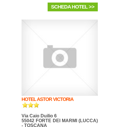
SCHEDA HOTEL >>
HOTEL ASTOR VICTORIA
Via Caio Duilio 6
55042 FORTE DEI MARMI (LUCCA)
- TOSCANA