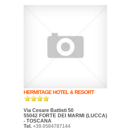
HERMITAGE HOTEL & RESORT
Via Cesare Battisti 50
55042 FORTE DEI MARMI (LUCCA)
- TOSCANA
Tel.
+39.0584787144