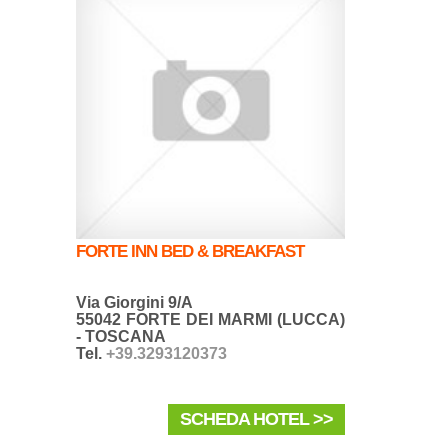
FORTE INN BED & BREAKFAST
Via Giorgini 9/A
55042 FORTE DEI MARMI (LUCCA)
- TOSCANA
Tel.
+39.3293120373
SCHEDA HOTEL >>